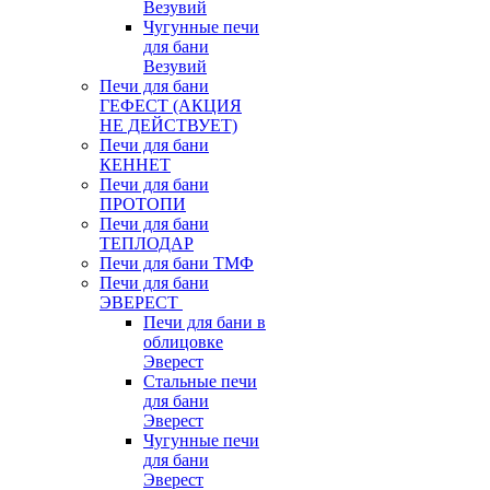
Везувий
Чугунные печи
для бани
Везувий
Печи для бани
ГЕФЕСТ (АКЦИЯ
НЕ ДЕЙСТВУЕТ)
Печи для бани
КЕННЕТ
Печи для бани
ПРОТОПИ
Печи для бани
ТЕПЛОДАР
Печи для бани ТМФ
Печи для бани
ЭВЕРЕСТ
Печи для бани в
облицовке
Эверест
Стальные печи
для бани
Эверест
Чугунные печи
для бани
Эверест