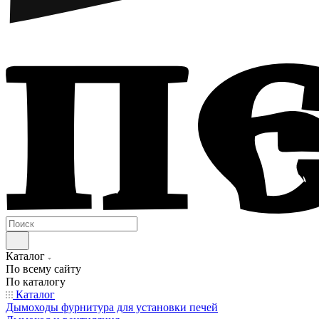
Каталог
По всему сайту
По каталогу
Каталог
Дымоходы фурнитура для установки печей