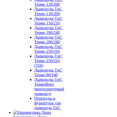
Термо 120/200
Дымоходы ТиС
Термо 130/200
Дымоходы ТиС
Термо 150/210
Дымоходы ТиС
Термо 180/240
Дымоходы ТиС
Термо 200/280
Дымоходы ТиС
Термо 250/310
Дымоходы ТиС
Термо 250/310
(316)
Дымоходы ТиС
Термо 80/140
Дымоходы ТиС
ТермоВент
(вентилируемый
дымоход)
Переходы и
фурнитура для
дымохода ТиС