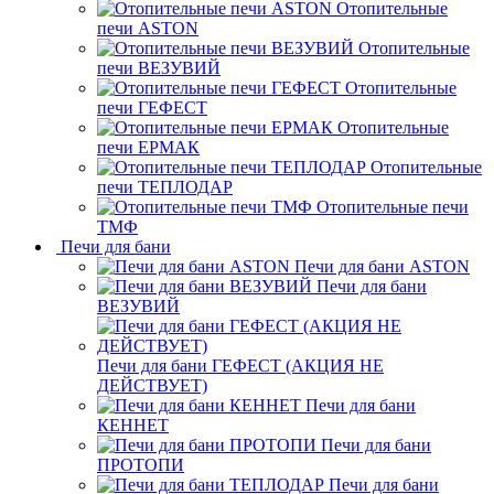
Отопительные
печи ASTON
Отопительные
печи ВЕЗУВИЙ
Отопительные
печи ГЕФЕСТ
Отопительные
печи ЕРМАК
Отопительные
печи ТЕПЛОДАР
Отопительные печи
ТМФ
Печи для бани
Печи для бани ASTON
Печи для бани
ВЕЗУВИЙ
Печи для бани ГЕФЕСТ (АКЦИЯ НЕ
ДЕЙСТВУЕТ)
Печи для бани
КЕННЕТ
Печи для бани
ПРОТОПИ
Печи для бани