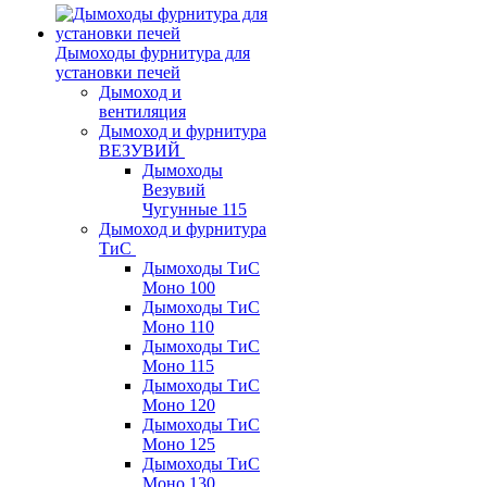
Дымоходы фурнитура для
установки печей
Дымоход и
вентиляция
Дымоход и фурнитура
ВЕЗУВИЙ
Дымоходы
Везувий
Чугунные 115
Дымоход и фурнитура
ТиС
Дымоходы ТиС
Моно 100
Дымоходы ТиС
Моно 110
Дымоходы ТиС
Моно 115
Дымоходы ТиС
Моно 120
Дымоходы ТиС
Моно 125
Дымоходы ТиС
Моно 130