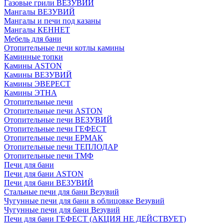
Газовые грили ВЕЗУВИЙ
Мангалы ВЕЗУВИЙ
Мангалы и печи под казаны
Мангалы КЕННЕТ
Мебель для бани
Отопительные печи котлы камины
Каминные топки
Камины ASTON
Камины ВЕЗУВИЙ
Камины ЭВЕРЕСТ
Камины ЭТНА
Отопительные печи
Отопительные печи ASTON
Отопительные печи ВЕЗУВИЙ
Отопительные печи ГЕФЕСТ
Отопительные печи ЕРМАК
Отопительные печи ТЕПЛОДАР
Отопительные печи ТМФ
Печи для бани
Печи для бани ASTON
Печи для бани ВЕЗУВИЙ
Стальные печи для бани Везувий
Чугунные печи для бани в облицовке Везувий
Чугунные печи для бани Везувий
Печи для бани ГЕФЕСТ (АКЦИЯ НЕ ДЕЙСТВУЕТ)