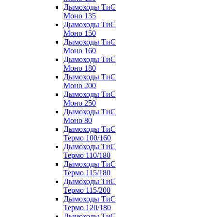
Дымоходы ТиС
Моно 135
Дымоходы ТиС
Моно 150
Дымоходы ТиС
Моно 160
Дымоходы ТиС
Моно 180
Дымоходы ТиС
Моно 200
Дымоходы ТиС
Моно 250
Дымоходы ТиС
Моно 80
Дымоходы ТиС
Термо 100/160
Дымоходы ТиС
Термо 110/180
Дымоходы ТиС
Термо 115/180
Дымоходы ТиС
Термо 115/200
Дымоходы ТиС
Термо 120/180
Дымоходы ТиС