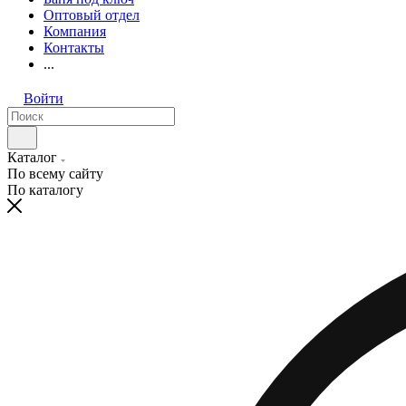
Оптовый отдел
Компания
Контакты
...
Войти
Каталог
По всему сайту
По каталогу