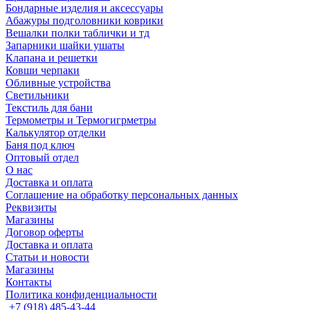
Бондарные изделия и аксессуары
Абажуры подголовники коврики
Вешалки полки таблички и тд
Запарники шайки ушаты
Клапана и решетки
Ковши черпаки
Обливные устройства
Светильники
Текстиль для бани
Термометры и Термогигрметры
Калькулятор отделки
Баня под ключ
Оптовый отдел
О нас
Доставка и оплата
Соглашение на обработку персональных данных
Реквизиты
Магазины
Договор оферты
Доставка и оплата
Статьи и новости
Магазины
Контакты
Политика конфиденциальности
+7 (918) 485-43-44