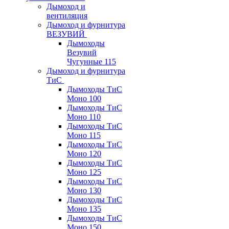
Дымоход и
вентиляция
Дымоход и фурнитура
ВЕЗУВИЙ
Дымоходы
Везувий
Чугунные 115
Дымоход и фурнитура
ТиС
Дымоходы ТиС
Моно 100
Дымоходы ТиС
Моно 110
Дымоходы ТиС
Моно 115
Дымоходы ТиС
Моно 120
Дымоходы ТиС
Моно 125
Дымоходы ТиС
Моно 130
Дымоходы ТиС
Моно 135
Дымоходы ТиС
Моно 150