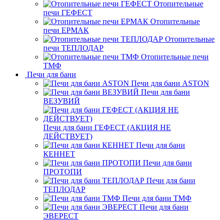
Отопительные
печи ГЕФЕСТ
Отопительные
печи ЕРМАК
Отопительные
печи ТЕПЛОДАР
Отопительные печи
ТМФ
Печи для бани
Печи для бани ASTON
Печи для бани
ВЕЗУВИЙ
Печи для бани ГЕФЕСТ (АКЦИЯ НЕ
ДЕЙСТВУЕТ)
Печи для бани
КЕННЕТ
Печи для бани
ПРОТОПИ
Печи для бани
ТЕПЛОДАР
Печи для бани ТМФ
Печи для бани
ЭВЕРЕСТ