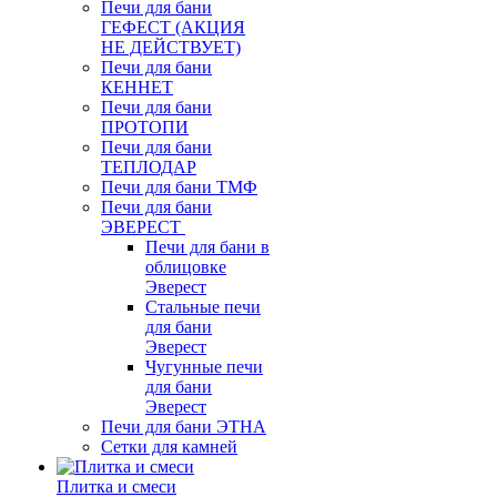
Печи для бани
ГЕФЕСТ (АКЦИЯ
НЕ ДЕЙСТВУЕТ)
Печи для бани
КЕННЕТ
Печи для бани
ПРОТОПИ
Печи для бани
ТЕПЛОДАР
Печи для бани ТМФ
Печи для бани
ЭВЕРЕСТ
Печи для бани в
облицовке
Эверест
Стальные печи
для бани
Эверест
Чугунные печи
для бани
Эверест
Печи для бани ЭТНА
Сетки для камней
Плитка и смеси