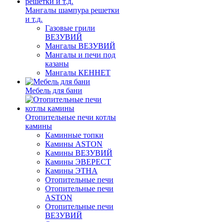
Мангалы шампура решетки
и т.д.
Газовые грили
ВЕЗУВИЙ
Мангалы ВЕЗУВИЙ
Мангалы и печи под
казаны
Мангалы КЕННЕТ
Мебель для бани
Отопительные печи котлы
камины
Каминные топки
Камины ASTON
Камины ВЕЗУВИЙ
Камины ЭВЕРЕСТ
Камины ЭТНА
Отопительные печи
Отопительные печи
ASTON
Отопительные печи
ВЕЗУВИЙ