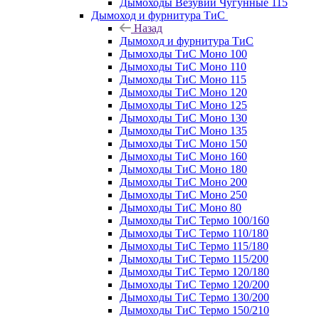
Дымоходы Везувий Чугунные 115
Дымоход и фурнитура ТиС
Назад
Дымоход и фурнитура ТиС
Дымоходы ТиС Моно 100
Дымоходы ТиС Моно 110
Дымоходы ТиС Моно 115
Дымоходы ТиС Моно 120
Дымоходы ТиС Моно 125
Дымоходы ТиС Моно 130
Дымоходы ТиС Моно 135
Дымоходы ТиС Моно 150
Дымоходы ТиС Моно 160
Дымоходы ТиС Моно 180
Дымоходы ТиС Моно 200
Дымоходы ТиС Моно 250
Дымоходы ТиС Моно 80
Дымоходы ТиС Термо 100/160
Дымоходы ТиС Термо 110/180
Дымоходы ТиС Термо 115/180
Дымоходы ТиС Термо 115/200
Дымоходы ТиС Термо 120/180
Дымоходы ТиС Термо 120/200
Дымоходы ТиС Термо 130/200
Дымоходы ТиС Термо 150/210