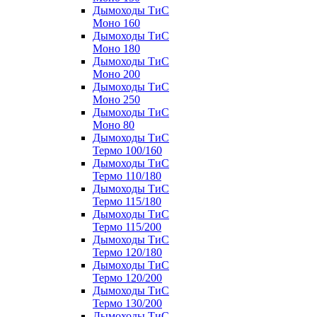
Дымоходы ТиС
Моно 160
Дымоходы ТиС
Моно 180
Дымоходы ТиС
Моно 200
Дымоходы ТиС
Моно 250
Дымоходы ТиС
Моно 80
Дымоходы ТиС
Термо 100/160
Дымоходы ТиС
Термо 110/180
Дымоходы ТиС
Термо 115/180
Дымоходы ТиС
Термо 115/200
Дымоходы ТиС
Термо 120/180
Дымоходы ТиС
Термо 120/200
Дымоходы ТиС
Термо 130/200
Дымоходы ТиС