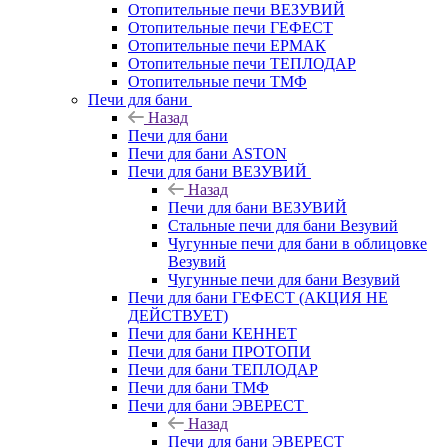
Отопительные печи ВЕЗУВИЙ
Отопительные печи ГЕФЕСТ
Отопительные печи ЕРМАК
Отопительные печи ТЕПЛОДАР
Отопительные печи ТМФ
Печи для бани
Назад
Печи для бани
Печи для бани ASTON
Печи для бани ВЕЗУВИЙ
Назад
Печи для бани ВЕЗУВИЙ
Стальные печи для бани Везувий
Чугунные печи для бани в облицовке
Везувий
Чугунные печи для бани Везувий
Печи для бани ГЕФЕСТ (АКЦИЯ НЕ
ДЕЙСТВУЕТ)
Печи для бани КЕННЕТ
Печи для бани ПРОТОПИ
Печи для бани ТЕПЛОДАР
Печи для бани ТМФ
Печи для бани ЭВЕРЕСТ
Назад
Печи для бани ЭВЕРЕСТ