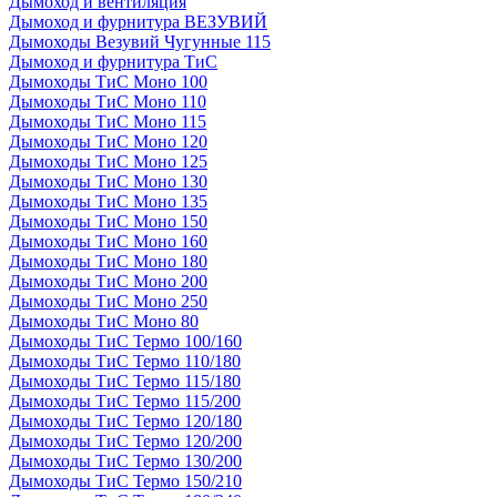
Дымоход и вентиляция
Дымоход и фурнитура ВЕЗУВИЙ
Дымоходы Везувий Чугунные 115
Дымоход и фурнитура ТиС
Дымоходы ТиС Моно 100
Дымоходы ТиС Моно 110
Дымоходы ТиС Моно 115
Дымоходы ТиС Моно 120
Дымоходы ТиС Моно 125
Дымоходы ТиС Моно 130
Дымоходы ТиС Моно 135
Дымоходы ТиС Моно 150
Дымоходы ТиС Моно 160
Дымоходы ТиС Моно 180
Дымоходы ТиС Моно 200
Дымоходы ТиС Моно 250
Дымоходы ТиС Моно 80
Дымоходы ТиС Термо 100/160
Дымоходы ТиС Термо 110/180
Дымоходы ТиС Термо 115/180
Дымоходы ТиС Термо 115/200
Дымоходы ТиС Термо 120/180
Дымоходы ТиС Термо 120/200
Дымоходы ТиС Термо 130/200
Дымоходы ТиС Термо 150/210