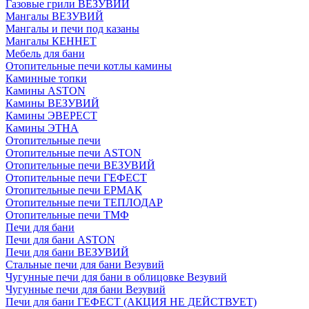
Газовые грили ВЕЗУВИЙ
Мангалы ВЕЗУВИЙ
Мангалы и печи под казаны
Мангалы КЕННЕТ
Мебель для бани
Отопительные печи котлы камины
Каминные топки
Камины ASTON
Камины ВЕЗУВИЙ
Камины ЭВЕРЕСТ
Камины ЭТНА
Отопительные печи
Отопительные печи ASTON
Отопительные печи ВЕЗУВИЙ
Отопительные печи ГЕФЕСТ
Отопительные печи ЕРМАК
Отопительные печи ТЕПЛОДАР
Отопительные печи ТМФ
Печи для бани
Печи для бани ASTON
Печи для бани ВЕЗУВИЙ
Стальные печи для бани Везувий
Чугунные печи для бани в облицовке Везувий
Чугунные печи для бани Везувий
Печи для бани ГЕФЕСТ (АКЦИЯ НЕ ДЕЙСТВУЕТ)