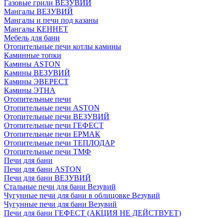
Газовые грили ВЕЗУВИЙ
Мангалы ВЕЗУВИЙ
Мангалы и печи под казаны
Мангалы КЕННЕТ
Мебель для бани
Отопительные печи котлы камины
Каминные топки
Камины ASTON
Камины ВЕЗУВИЙ
Камины ЭВЕРЕСТ
Камины ЭТНА
Отопительные печи
Отопительные печи ASTON
Отопительные печи ВЕЗУВИЙ
Отопительные печи ГЕФЕСТ
Отопительные печи ЕРМАК
Отопительные печи ТЕПЛОДАР
Отопительные печи ТМФ
Печи для бани
Печи для бани ASTON
Печи для бани ВЕЗУВИЙ
Стальные печи для бани Везувий
Чугунные печи для бани в облицовке Везувий
Чугунные печи для бани Везувий
Печи для бани ГЕФЕСТ (АКЦИЯ НЕ ДЕЙСТВУЕТ)