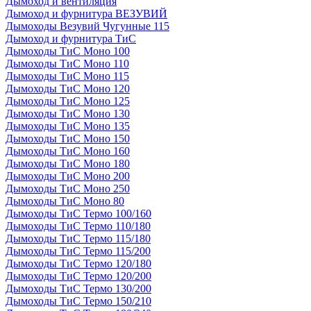
Дымоход и вентиляция
Дымоход и фурнитура ВЕЗУВИЙ
Дымоходы Везувий Чугунные 115
Дымоход и фурнитура ТиС
Дымоходы ТиС Моно 100
Дымоходы ТиС Моно 110
Дымоходы ТиС Моно 115
Дымоходы ТиС Моно 120
Дымоходы ТиС Моно 125
Дымоходы ТиС Моно 130
Дымоходы ТиС Моно 135
Дымоходы ТиС Моно 150
Дымоходы ТиС Моно 160
Дымоходы ТиС Моно 180
Дымоходы ТиС Моно 200
Дымоходы ТиС Моно 250
Дымоходы ТиС Моно 80
Дымоходы ТиС Термо 100/160
Дымоходы ТиС Термо 110/180
Дымоходы ТиС Термо 115/180
Дымоходы ТиС Термо 115/200
Дымоходы ТиС Термо 120/180
Дымоходы ТиС Термо 120/200
Дымоходы ТиС Термо 130/200
Дымоходы ТиС Термо 150/210