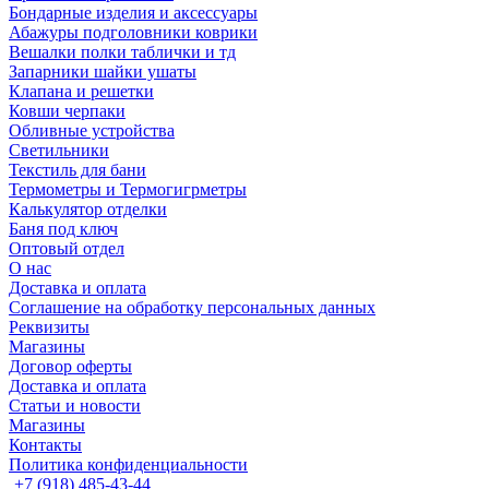
Бондарные изделия и аксессуары
Абажуры подголовники коврики
Вешалки полки таблички и тд
Запарники шайки ушаты
Клапана и решетки
Ковши черпаки
Обливные устройства
Светильники
Текстиль для бани
Термометры и Термогигрметры
Калькулятор отделки
Баня под ключ
Оптовый отдел
О нас
Доставка и оплата
Соглашение на обработку персональных данных
Реквизиты
Магазины
Договор оферты
Доставка и оплата
Статьи и новости
Магазины
Контакты
Политика конфиденциальности
+7 (918) 485-43-44