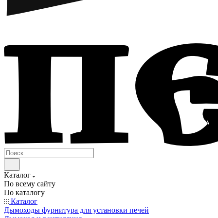
Каталог
По всему сайту
По каталогу
Каталог
Дымоходы фурнитура для установки печей