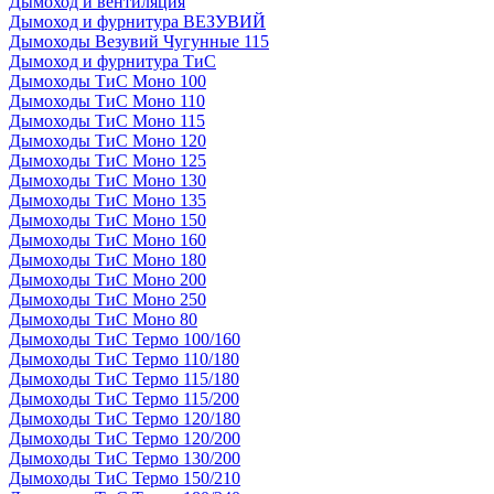
Дымоход и вентиляция
Дымоход и фурнитура ВЕЗУВИЙ
Дымоходы Везувий Чугунные 115
Дымоход и фурнитура ТиС
Дымоходы ТиС Моно 100
Дымоходы ТиС Моно 110
Дымоходы ТиС Моно 115
Дымоходы ТиС Моно 120
Дымоходы ТиС Моно 125
Дымоходы ТиС Моно 130
Дымоходы ТиС Моно 135
Дымоходы ТиС Моно 150
Дымоходы ТиС Моно 160
Дымоходы ТиС Моно 180
Дымоходы ТиС Моно 200
Дымоходы ТиС Моно 250
Дымоходы ТиС Моно 80
Дымоходы ТиС Термо 100/160
Дымоходы ТиС Термо 110/180
Дымоходы ТиС Термо 115/180
Дымоходы ТиС Термо 115/200
Дымоходы ТиС Термо 120/180
Дымоходы ТиС Термо 120/200
Дымоходы ТиС Термо 130/200
Дымоходы ТиС Термо 150/210