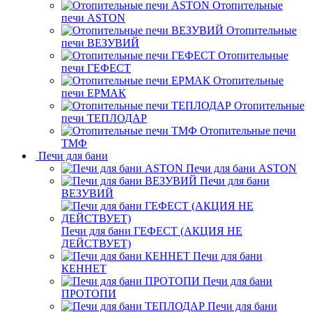
Отопительные
печи ASTON
Отопительные
печи ВЕЗУВИЙ
Отопительные
печи ГЕФЕСТ
Отопительные
печи ЕРМАК
Отопительные
печи ТЕПЛОДАР
Отопительные печи
ТМФ
Печи для бани
Печи для бани ASTON
Печи для бани
ВЕЗУВИЙ
Печи для бани ГЕФЕСТ (АКЦИЯ НЕ
ДЕЙСТВУЕТ)
Печи для бани
КЕННЕТ
Печи для бани
ПРОТОПИ
Печи для бани