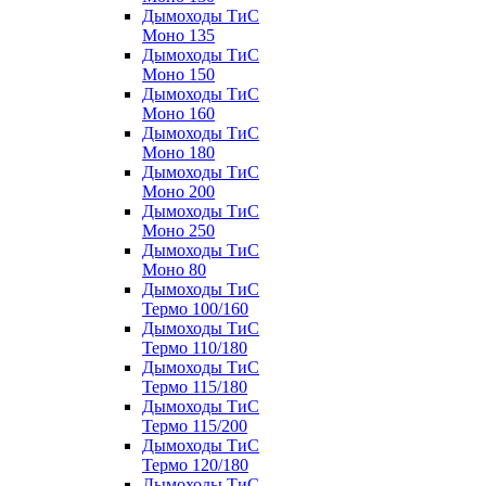
Дымоходы ТиС
Моно 135
Дымоходы ТиС
Моно 150
Дымоходы ТиС
Моно 160
Дымоходы ТиС
Моно 180
Дымоходы ТиС
Моно 200
Дымоходы ТиС
Моно 250
Дымоходы ТиС
Моно 80
Дымоходы ТиС
Термо 100/160
Дымоходы ТиС
Термо 110/180
Дымоходы ТиС
Термо 115/180
Дымоходы ТиС
Термо 115/200
Дымоходы ТиС
Термо 120/180
Дымоходы ТиС