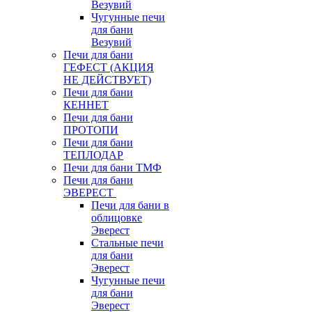
Везувий
Чугунные печи
для бани
Везувий
Печи для бани
ГЕФЕСТ (АКЦИЯ
НЕ ДЕЙСТВУЕТ)
Печи для бани
КЕННЕТ
Печи для бани
ПРОТОПИ
Печи для бани
ТЕПЛОДАР
Печи для бани ТМФ
Печи для бани
ЭВЕРЕСТ
Печи для бани в
облицовке
Эверест
Стальные печи
для бани
Эверест
Чугунные печи
для бани
Эверест