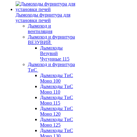
Дымоходы фурнитура для
установки печей
Дымоход и
вентиляция
Дымоход и фурнитура
ВЕЗУВИЙ
Дымоходы
Везувий
Чугунные 115
Дымоход и фурнитура
ТиС
Дымоходы ТиС
Моно 100
Дымоходы ТиС
Моно 110
Дымоходы ТиС
Моно 115
Дымоходы ТиС
Моно 120
Дымоходы ТиС
Моно 125
Дымоходы ТиС
Моно 130