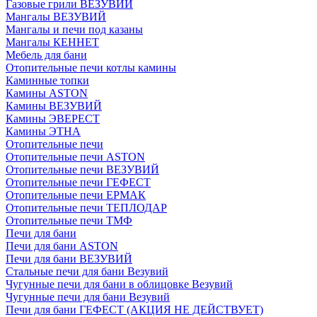
Газовые грили ВЕЗУВИЙ
Мангалы ВЕЗУВИЙ
Мангалы и печи под казаны
Мангалы КЕННЕТ
Мебель для бани
Отопительные печи котлы камины
Каминные топки
Камины ASTON
Камины ВЕЗУВИЙ
Камины ЭВЕРЕСТ
Камины ЭТНА
Отопительные печи
Отопительные печи ASTON
Отопительные печи ВЕЗУВИЙ
Отопительные печи ГЕФЕСТ
Отопительные печи ЕРМАК
Отопительные печи ТЕПЛОДАР
Отопительные печи ТМФ
Печи для бани
Печи для бани ASTON
Печи для бани ВЕЗУВИЙ
Стальные печи для бани Везувий
Чугунные печи для бани в облицовке Везувий
Чугунные печи для бани Везувий
Печи для бани ГЕФЕСТ (АКЦИЯ НЕ ДЕЙСТВУЕТ)