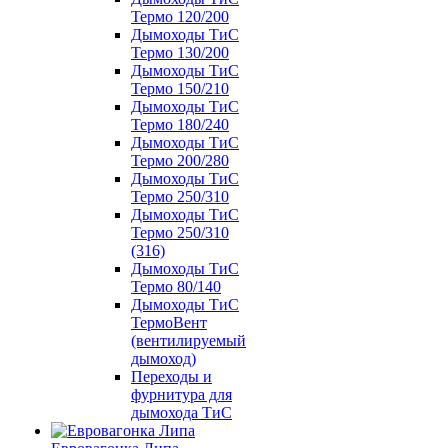
Термо 120/200
Дымоходы ТиС
Термо 130/200
Дымоходы ТиС
Термо 150/210
Дымоходы ТиС
Термо 180/240
Дымоходы ТиС
Термо 200/280
Дымоходы ТиС
Термо 250/310
Дымоходы ТиС
Термо 250/310
(316)
Дымоходы ТиС
Термо 80/140
Дымоходы ТиС
ТермоВент
(вентилируемый
дымоход)
Переходы и
фурнитура для
дымохода ТиС