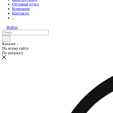
Оптовый отдел
Компания
Контакты
...
Войти
Каталог
По всему сайту
По каталогу