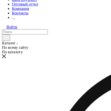
Оптовый отдел
Компания
Контакты
...
Войти
Каталог
По всему сайту
По каталогу