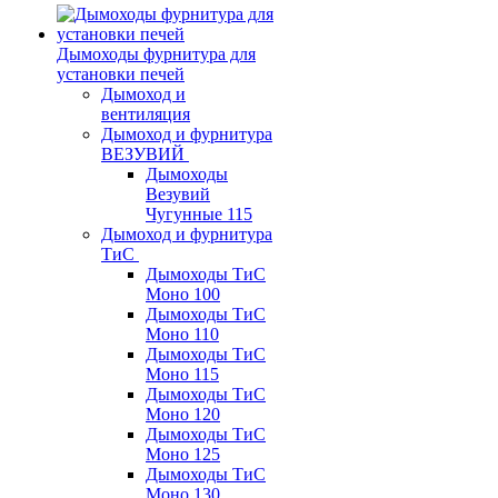
Дымоходы фурнитура для
установки печей
Дымоход и
вентиляция
Дымоход и фурнитура
ВЕЗУВИЙ
Дымоходы
Везувий
Чугунные 115
Дымоход и фурнитура
ТиС
Дымоходы ТиС
Моно 100
Дымоходы ТиС
Моно 110
Дымоходы ТиС
Моно 115
Дымоходы ТиС
Моно 120
Дымоходы ТиС
Моно 125
Дымоходы ТиС
Моно 130