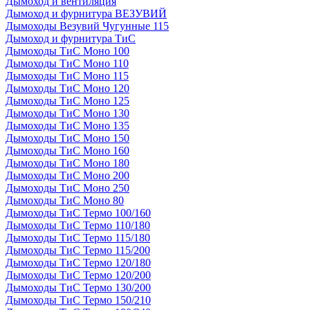
Дымоход и вентиляция
Дымоход и фурнитура ВЕЗУВИЙ
Дымоходы Везувий Чугунные 115
Дымоход и фурнитура ТиС
Дымоходы ТиС Моно 100
Дымоходы ТиС Моно 110
Дымоходы ТиС Моно 115
Дымоходы ТиС Моно 120
Дымоходы ТиС Моно 125
Дымоходы ТиС Моно 130
Дымоходы ТиС Моно 135
Дымоходы ТиС Моно 150
Дымоходы ТиС Моно 160
Дымоходы ТиС Моно 180
Дымоходы ТиС Моно 200
Дымоходы ТиС Моно 250
Дымоходы ТиС Моно 80
Дымоходы ТиС Термо 100/160
Дымоходы ТиС Термо 110/180
Дымоходы ТиС Термо 115/180
Дымоходы ТиС Термо 115/200
Дымоходы ТиС Термо 120/180
Дымоходы ТиС Термо 120/200
Дымоходы ТиС Термо 130/200
Дымоходы ТиС Термо 150/210