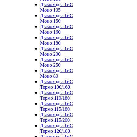
Дымоходы ТиС
Моно 135
Дымоходы ТиС
Моно 150
Дымоходы ТиС
Моно 160
Дымоходы ТиС
Моно 180
Дымоходы ТиС
Моно 200
Дымоходы ТиС
Моно 250
Дымоходы ТиС
Моно 80
Дымоходы ТиС
Термо 100/160
Дымоходы ТиС
Термо 110/180
Дымоходы ТиС
Термо 115/180
Дымоходы ТиС
Термо 115/200
Дымоходы ТиС
Термо 120/180
Дымоходы ТиС