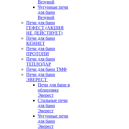
Везувий
Чугунные печи
для бани
Везувий
Печи для бани
ГЕФЕСТ (АКЦИЯ
НЕ ДЕЙСТВУЕТ)
Печи для бани
КЕННЕТ
Печи для бани
ПРОТОПИ
Печи для бани
ТЕПЛОДАР
Печи для бани ТМФ
Печи для бани
ЭВЕРЕСТ
Печи для бани в
облицовке
Эверест
Стальные печи
для бани
Эверест
Чугунные печи
для бани
Эверест