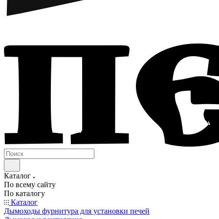
Каталог
По всему сайту
По каталогу
Каталог
Дымоходы фурнитура для установки печей