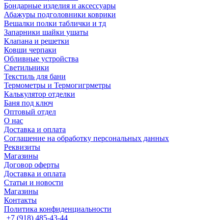
Бондарные изделия и аксессуары
Абажуры подголовники коврики
Вешалки полки таблички и тд
Запарники шайки ушаты
Клапана и решетки
Ковши черпаки
Обливные устройства
Светильники
Текстиль для бани
Термометры и Термогигрметры
Калькулятор отделки
Баня под ключ
Оптовый отдел
О нас
Доставка и оплата
Соглашение на обработку персональных данных
Реквизиты
Магазины
Договор оферты
Доставка и оплата
Статьи и новости
Магазины
Контакты
Политика конфиденциальности
+7 (918) 485-43-44