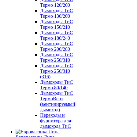
Термо 120/200
Дымоходы ТиС
Термо 130/200
Дымоходы ТиС
Термо 150/210
Дымоходы ТиС
Термо 180/240
Дымоходы ТиС
Термо 200/280
Дымоходы ТиС
Термо 250/310
Дымоходы ТиС
Термо 250/310
(316)
Дымоходы ТиС
Термо 80/140
Дымоходы ТиС
ТермоВент
(вентилируемый
дымоход)
Переходы и
фурнитура для
дымохода ТиС