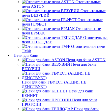
Отопительные
печи ASTON
Отопительные
печи ВЕЗУВИЙ
Отопительные
печи ГЕФЕСТ
Отопительные
печи ЕРМАК
Отопительные
печи ТЕПЛОДАР
Отопительные печи
ТМФ
Печи для бани
Печи для бани ASTON
Печи для бани
ВЕЗУВИЙ
Печи для бани ГЕФЕСТ (АКЦИЯ НЕ
ДЕЙСТВУЕТ)
Печи для бани
КЕННЕТ
Печи для бани
ПРОТОПИ
Печи для бани