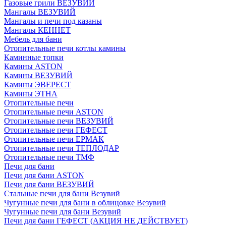
Газовые грили ВЕЗУВИЙ
Мангалы ВЕЗУВИЙ
Мангалы и печи под казаны
Мангалы КЕННЕТ
Мебель для бани
Отопительные печи котлы камины
Каминные топки
Камины ASTON
Камины ВЕЗУВИЙ
Камины ЭВЕРЕСТ
Камины ЭТНА
Отопительные печи
Отопительные печи ASTON
Отопительные печи ВЕЗУВИЙ
Отопительные печи ГЕФЕСТ
Отопительные печи ЕРМАК
Отопительные печи ТЕПЛОДАР
Отопительные печи ТМФ
Печи для бани
Печи для бани ASTON
Печи для бани ВЕЗУВИЙ
Стальные печи для бани Везувий
Чугунные печи для бани в облицовке Везувий
Чугунные печи для бани Везувий
Печи для бани ГЕФЕСТ (АКЦИЯ НЕ ДЕЙСТВУЕТ)