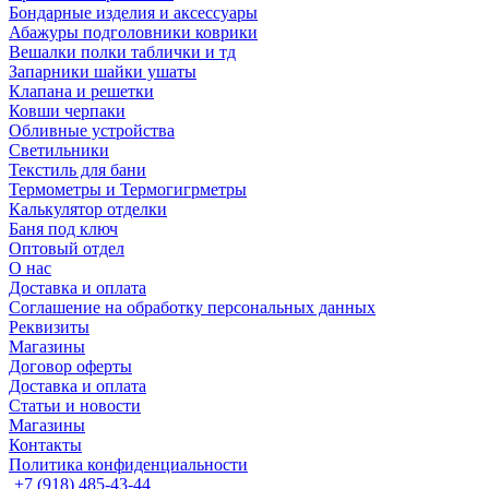
Бондарные изделия и аксессуары
Абажуры подголовники коврики
Вешалки полки таблички и тд
Запарники шайки ушаты
Клапана и решетки
Ковши черпаки
Обливные устройства
Светильники
Текстиль для бани
Термометры и Термогигрметры
Калькулятор отделки
Баня под ключ
Оптовый отдел
О нас
Доставка и оплата
Соглашение на обработку персональных данных
Реквизиты
Магазины
Договор оферты
Доставка и оплата
Статьи и новости
Магазины
Контакты
Политика конфиденциальности
+7 (918) 485-43-44