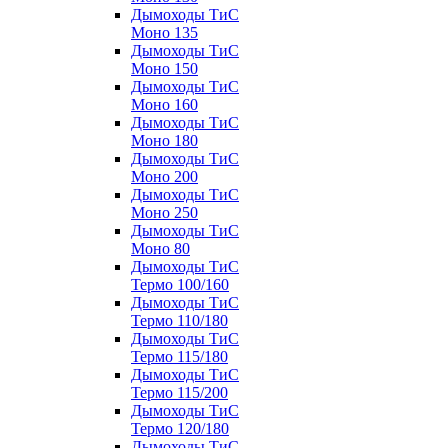
Дымоходы ТиС
Моно 135
Дымоходы ТиС
Моно 150
Дымоходы ТиС
Моно 160
Дымоходы ТиС
Моно 180
Дымоходы ТиС
Моно 200
Дымоходы ТиС
Моно 250
Дымоходы ТиС
Моно 80
Дымоходы ТиС
Термо 100/160
Дымоходы ТиС
Термо 110/180
Дымоходы ТиС
Термо 115/180
Дымоходы ТиС
Термо 115/200
Дымоходы ТиС
Термо 120/180
Дымоходы ТиС