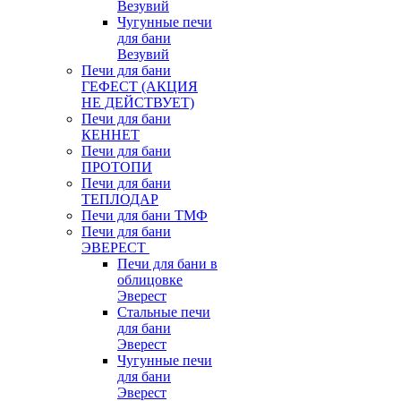
Везувий
Чугунные печи
для бани
Везувий
Печи для бани
ГЕФЕСТ (АКЦИЯ
НЕ ДЕЙСТВУЕТ)
Печи для бани
КЕННЕТ
Печи для бани
ПРОТОПИ
Печи для бани
ТЕПЛОДАР
Печи для бани ТМФ
Печи для бани
ЭВЕРЕСТ
Печи для бани в
облицовке
Эверест
Стальные печи
для бани
Эверест
Чугунные печи
для бани
Эверест