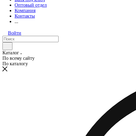
Оптовый отдел
Компания
Контакты
...
Войти
Каталог
По всему сайту
По каталогу