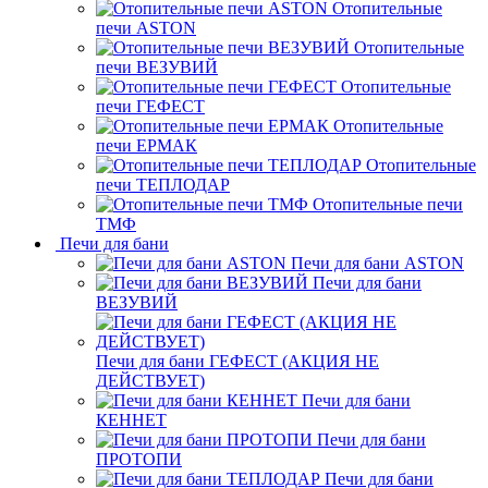
Отопительные
печи ASTON
Отопительные
печи ВЕЗУВИЙ
Отопительные
печи ГЕФЕСТ
Отопительные
печи ЕРМАК
Отопительные
печи ТЕПЛОДАР
Отопительные печи
ТМФ
Печи для бани
Печи для бани ASTON
Печи для бани
ВЕЗУВИЙ
Печи для бани ГЕФЕСТ (АКЦИЯ НЕ
ДЕЙСТВУЕТ)
Печи для бани
КЕННЕТ
Печи для бани
ПРОТОПИ
Печи для бани