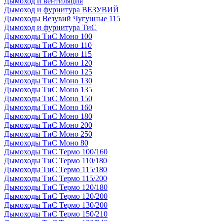
Дымоход и вентиляция
Дымоход и фурнитура ВЕЗУВИЙ
Дымоходы Везувий Чугунные 115
Дымоход и фурнитура ТиС
Дымоходы ТиС Моно 100
Дымоходы ТиС Моно 110
Дымоходы ТиС Моно 115
Дымоходы ТиС Моно 120
Дымоходы ТиС Моно 125
Дымоходы ТиС Моно 130
Дымоходы ТиС Моно 135
Дымоходы ТиС Моно 150
Дымоходы ТиС Моно 160
Дымоходы ТиС Моно 180
Дымоходы ТиС Моно 200
Дымоходы ТиС Моно 250
Дымоходы ТиС Моно 80
Дымоходы ТиС Термо 100/160
Дымоходы ТиС Термо 110/180
Дымоходы ТиС Термо 115/180
Дымоходы ТиС Термо 115/200
Дымоходы ТиС Термо 120/180
Дымоходы ТиС Термо 120/200
Дымоходы ТиС Термо 130/200
Дымоходы ТиС Термо 150/210