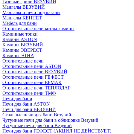
Газовые грили ВЕЗУВИЙ
Мангалы ВЕЗУВИЙ
Мангалы и печи под казаны
Мангалы КЕННЕТ
Мебель для бани
Отопительные печи котлы камины
Каминные топки
Камины ASTON
Камины ВЕЗУВИЙ
Камины ЭВЕРЕСТ
Камины ЭТНА
Отопительные печи
Отопительные печи ASTON
Отопительные печи ВЕЗУВИЙ
Отопительные печи ГЕФЕСТ
Отопительные печи ЕРМАК
Отопительные печи ТЕПЛОДАР
Отопительные печи ТМФ
Печи для бани
Печи для бани ASTON
Печи для бани ВЕЗУВИЙ
Стальные печи для бани Везувий
Чугунные печи для бани в облицовке Везувий
Чугунные печи для бани Везувий
Печи для бани ГЕФЕСТ (АКЦИЯ НЕ ДЕЙСТВУЕТ)