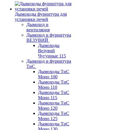
Дымоходы фурнитура для
установки печей
Дымоход и
вентиляция
Дымоход и фурнитура
ВЕЗУВИЙ
Дымоходы
Везувий
Чугунные 115
Дымоход и фурнитура
ТиС
Дымоходы ТиС
Моно 100
Дымоходы ТиС
Моно 110
Дымоходы ТиС
Моно 115
Дымоходы ТиС
Моно 120
Дымоходы ТиС
Моно 125
Дымоходы ТиС
Моно 130