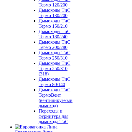
Термо 120/200
Дымоходы ТиС
Термо 130/200
Дымоходы ТиС
Термо 150/210
Дымоходы ТиС
Термо 180/240
Дымоходы ТиС
Термо 200/280
Дымоходы ТиС
Термо 250/310
Дымоходы ТиС
Термо 250/310
(316)
Дымоходы ТиС
Термо 80/140
Дымоходы ТиС
ТермоВент
(вентилируемый
дымоход)
Переходы и
фурнитура для
дымохода ТиС