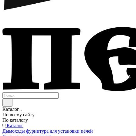
Каталог
По всему сайту
По каталогу
Каталог
Дымоходы фурнитура для установки печей