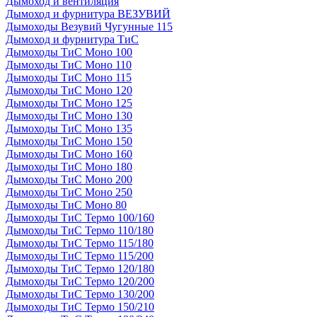
Дымоход и вентиляция
Дымоход и фурнитура ВЕЗУВИЙ
Дымоходы Везувий Чугунные 115
Дымоход и фурнитура ТиС
Дымоходы ТиС Моно 100
Дымоходы ТиС Моно 110
Дымоходы ТиС Моно 115
Дымоходы ТиС Моно 120
Дымоходы ТиС Моно 125
Дымоходы ТиС Моно 130
Дымоходы ТиС Моно 135
Дымоходы ТиС Моно 150
Дымоходы ТиС Моно 160
Дымоходы ТиС Моно 180
Дымоходы ТиС Моно 200
Дымоходы ТиС Моно 250
Дымоходы ТиС Моно 80
Дымоходы ТиС Термо 100/160
Дымоходы ТиС Термо 110/180
Дымоходы ТиС Термо 115/180
Дымоходы ТиС Термо 115/200
Дымоходы ТиС Термо 120/180
Дымоходы ТиС Термо 120/200
Дымоходы ТиС Термо 130/200
Дымоходы ТиС Термо 150/210