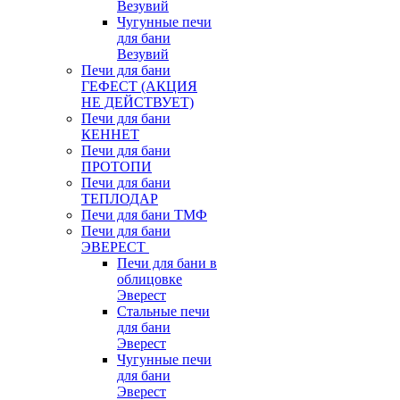
Везувий
Чугунные печи
для бани
Везувий
Печи для бани
ГЕФЕСТ (АКЦИЯ
НЕ ДЕЙСТВУЕТ)
Печи для бани
КЕННЕТ
Печи для бани
ПРОТОПИ
Печи для бани
ТЕПЛОДАР
Печи для бани ТМФ
Печи для бани
ЭВЕРЕСТ
Печи для бани в
облицовке
Эверест
Стальные печи
для бани
Эверест
Чугунные печи
для бани
Эверест