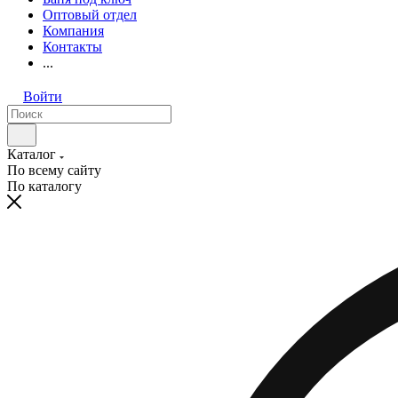
Оптовый отдел
Компания
Контакты
...
Войти
Каталог
По всему сайту
По каталогу