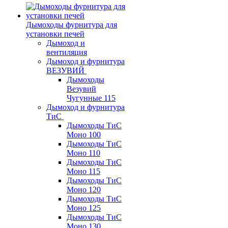
Дымоходы фурнитура для
установки печей
Дымоход и
вентиляция
Дымоход и фурнитура
ВЕЗУВИЙ
Дымоходы
Везувий
Чугунные 115
Дымоход и фурнитура
ТиС
Дымоходы ТиС
Моно 100
Дымоходы ТиС
Моно 110
Дымоходы ТиС
Моно 115
Дымоходы ТиС
Моно 120
Дымоходы ТиС
Моно 125
Дымоходы ТиС
Моно 130