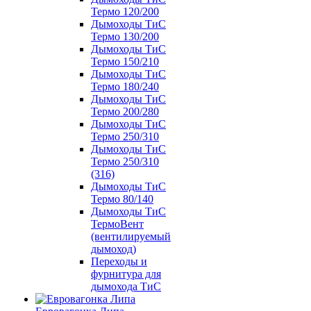
Термо 120/200
Дымоходы ТиС
Термо 130/200
Дымоходы ТиС
Термо 150/210
Дымоходы ТиС
Термо 180/240
Дымоходы ТиС
Термо 200/280
Дымоходы ТиС
Термо 250/310
Дымоходы ТиС
Термо 250/310
(316)
Дымоходы ТиС
Термо 80/140
Дымоходы ТиС
ТермоВент
(вентилируемый
дымоход)
Переходы и
фурнитура для
дымохода ТиС