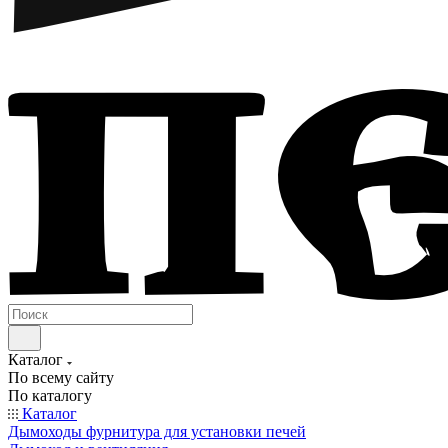
Каталог
По всему сайту
По каталогу
Каталог
Дымоходы фурнитура для установки печей