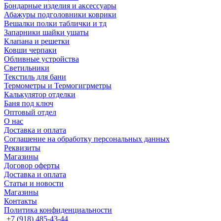
Бондарные изделия и аксессуары
Абажуры подголовники коврики
Вешалки полки таблички и тд
Запарники шайки ушаты
Клапана и решетки
Ковши черпаки
Обливные устройства
Светильники
Текстиль для бани
Термометры и Термогигрметры
Калькулятор отделки
Баня под ключ
Оптовый отдел
О нас
Доставка и оплата
Соглашение на обработку персональных данных
Реквизиты
Магазины
Договор оферты
Доставка и оплата
Статьи и новости
Магазины
Контакты
Политика конфиденциальности
+7 (918) 485-43-44