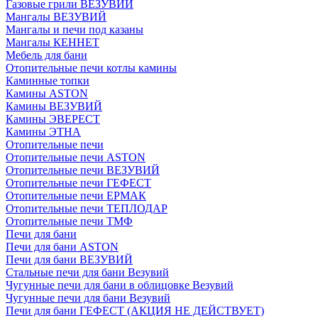
Газовые грили ВЕЗУВИЙ
Мангалы ВЕЗУВИЙ
Мангалы и печи под казаны
Мангалы КЕННЕТ
Мебель для бани
Отопительные печи котлы камины
Каминные топки
Камины ASTON
Камины ВЕЗУВИЙ
Камины ЭВЕРЕСТ
Камины ЭТНА
Отопительные печи
Отопительные печи ASTON
Отопительные печи ВЕЗУВИЙ
Отопительные печи ГЕФЕСТ
Отопительные печи ЕРМАК
Отопительные печи ТЕПЛОДАР
Отопительные печи ТМФ
Печи для бани
Печи для бани ASTON
Печи для бани ВЕЗУВИЙ
Стальные печи для бани Везувий
Чугунные печи для бани в облицовке Везувий
Чугунные печи для бани Везувий
Печи для бани ГЕФЕСТ (АКЦИЯ НЕ ДЕЙСТВУЕТ)