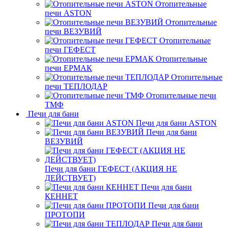
Отопительные
печи ASTON
Отопительные
печи ВЕЗУВИЙ
Отопительные
печи ГЕФЕСТ
Отопительные
печи ЕРМАК
Отопительные
печи ТЕПЛОДАР
Отопительные печи
ТМФ
Печи для бани
Печи для бани ASTON
Печи для бани
ВЕЗУВИЙ
Печи для бани ГЕФЕСТ (АКЦИЯ НЕ
ДЕЙСТВУЕТ)
Печи для бани
КЕННЕТ
Печи для бани
ПРОТОПИ
Печи для бани