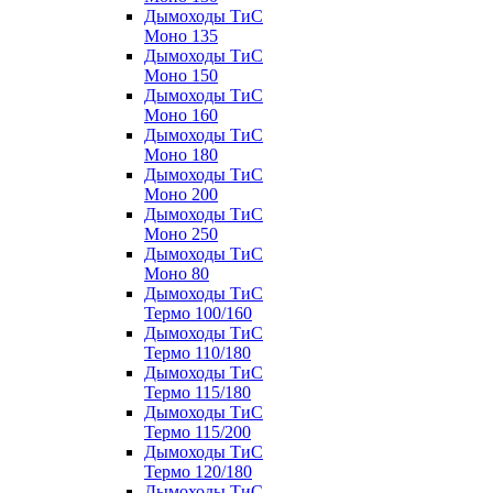
Дымоходы ТиС
Моно 135
Дымоходы ТиС
Моно 150
Дымоходы ТиС
Моно 160
Дымоходы ТиС
Моно 180
Дымоходы ТиС
Моно 200
Дымоходы ТиС
Моно 250
Дымоходы ТиС
Моно 80
Дымоходы ТиС
Термо 100/160
Дымоходы ТиС
Термо 110/180
Дымоходы ТиС
Термо 115/180
Дымоходы ТиС
Термо 115/200
Дымоходы ТиС
Термо 120/180
Дымоходы ТиС