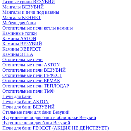
Газовые грили ВЕЗУВИЙ
Мангалы ВЕЗУВИЙ
Мангалы и печи под казаны
Мангалы КЕННЕТ
Мебель для бани
Отопительные печи котлы камины
Каминные топки
Камины ASTON
Камины ВЕЗУВИЙ
Камины ЭВЕРЕСТ
Камины ЭТНА
Отопительные печи
Отопительные печи ASTON
Отопительные печи ВЕЗУВИЙ
Отопительные печи ГЕФЕСТ
Отопительные печи ЕРМАК
Отопительные печи ТЕПЛОДАР
Отопительные печи ТМФ
Печи для бани
Печи для бани ASTON
Печи для бани ВЕЗУВИЙ
Стальные печи для бани Везувий
Чугунные печи для бани в облицовке Везувий
Чугунные печи для бани Везувий
Печи для бани ГЕФЕСТ (АКЦИЯ НЕ ДЕЙСТВУЕТ)