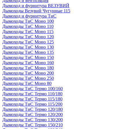
Дымоход и вентиляция
Дымоход и фурнитура ВЕЗУВИЙ
Дымоходы Везувий Чугунные 115
Дымоход и фурнитура ТиС
Дымоходы ТиС Моно 100
Дымоходы ТиС Моно 110
Дымоходы ТиС Моно 115
Дымоходы ТиС Моно 120
Дымоходы ТиС Моно 125
Дымоходы ТиС Моно 130
Дымоходы ТиС Моно 135
Дымоходы ТиС Моно 150
Дымоходы ТиС Моно 160
Дымоходы ТиС Моно 180
Дымоходы ТиС Моно 200
Дымоходы ТиС Моно 250
Дымоходы ТиС Моно 80
Дымоходы ТиС Термо 100/160
Дымоходы ТиС Термо 110/180
Дымоходы ТиС Термо 115/180
Дымоходы ТиС Термо 115/200
Дымоходы ТиС Термо 120/180
Дымоходы ТиС Термо 120/200
Дымоходы ТиС Термо 130/200
Дымоходы ТиС Термо 150/210