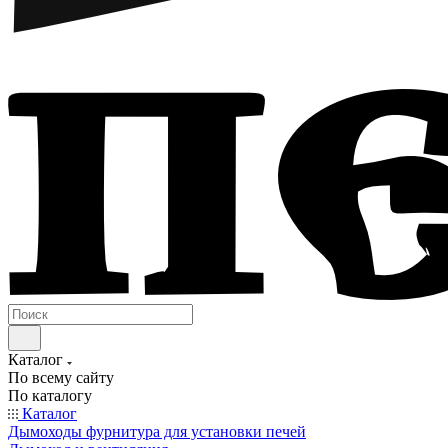
Каталог
По всему сайту
По каталогу
Каталог
Дымоходы фурнитура для установки печей