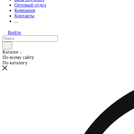
Оптовый отдел
Компания
Контакты
...
Войти
Каталог
По всему сайту
По каталогу