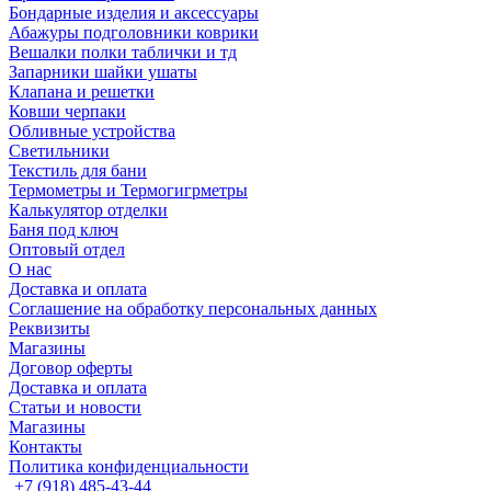
Бондарные изделия и аксессуары
Абажуры подголовники коврики
Вешалки полки таблички и тд
Запарники шайки ушаты
Клапана и решетки
Ковши черпаки
Обливные устройства
Светильники
Текстиль для бани
Термометры и Термогигрметры
Калькулятор отделки
Баня под ключ
Оптовый отдел
О нас
Доставка и оплата
Соглашение на обработку персональных данных
Реквизиты
Магазины
Договор оферты
Доставка и оплата
Статьи и новости
Магазины
Контакты
Политика конфиденциальности
+7 (918) 485-43-44