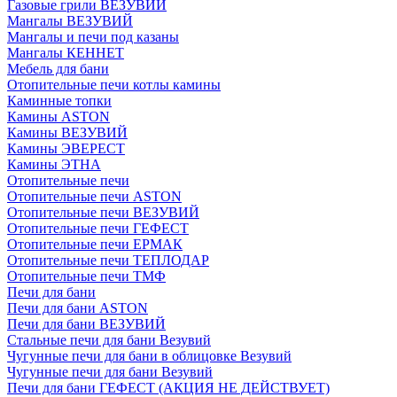
Газовые грили ВЕЗУВИЙ
Мангалы ВЕЗУВИЙ
Мангалы и печи под казаны
Мангалы КЕННЕТ
Мебель для бани
Отопительные печи котлы камины
Каминные топки
Камины ASTON
Камины ВЕЗУВИЙ
Камины ЭВЕРЕСТ
Камины ЭТНА
Отопительные печи
Отопительные печи ASTON
Отопительные печи ВЕЗУВИЙ
Отопительные печи ГЕФЕСТ
Отопительные печи ЕРМАК
Отопительные печи ТЕПЛОДАР
Отопительные печи ТМФ
Печи для бани
Печи для бани ASTON
Печи для бани ВЕЗУВИЙ
Стальные печи для бани Везувий
Чугунные печи для бани в облицовке Везувий
Чугунные печи для бани Везувий
Печи для бани ГЕФЕСТ (АКЦИЯ НЕ ДЕЙСТВУЕТ)