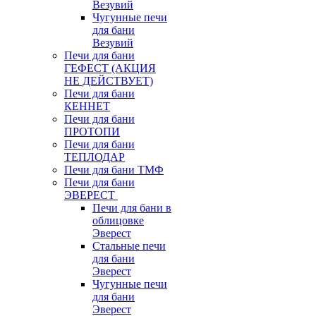
Везувий
Чугунные печи
для бани
Везувий
Печи для бани
ГЕФЕСТ (АКЦИЯ
НЕ ДЕЙСТВУЕТ)
Печи для бани
КЕННЕТ
Печи для бани
ПРОТОПИ
Печи для бани
ТЕПЛОДАР
Печи для бани ТМФ
Печи для бани
ЭВЕРЕСТ
Печи для бани в
облицовке
Эверест
Стальные печи
для бани
Эверест
Чугунные печи
для бани
Эверест