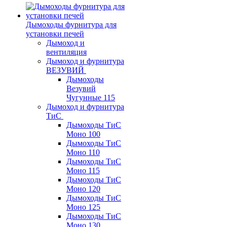
Дымоходы фурнитура для
установки печей
Дымоход и
вентиляция
Дымоход и фурнитура
ВЕЗУВИЙ
Дымоходы
Везувий
Чугунные 115
Дымоход и фурнитура
ТиС
Дымоходы ТиС
Моно 100
Дымоходы ТиС
Моно 110
Дымоходы ТиС
Моно 115
Дымоходы ТиС
Моно 120
Дымоходы ТиС
Моно 125
Дымоходы ТиС
Моно 130