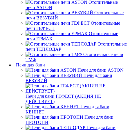
Отопительные
печи ASTON
Отопительные
печи ВЕЗУВИЙ
Отопительные
печи ГЕФЕСТ
Отопительные
печи ЕРМАК
Отопительные
печи ТЕПЛОДАР
Отопительные печи
ТМФ
Печи для бани
Печи для бани ASTON
Печи для бани
ВЕЗУВИЙ
Печи для бани ГЕФЕСТ (АКЦИЯ НЕ
ДЕЙСТВУЕТ)
Печи для бани
КЕННЕТ
Печи для бани
ПРОТОПИ
Печи для бани