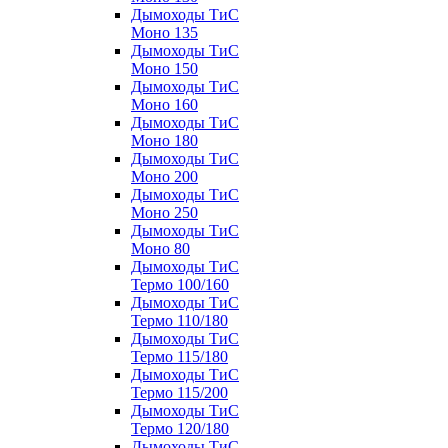
Дымоходы ТиС
Моно 135
Дымоходы ТиС
Моно 150
Дымоходы ТиС
Моно 160
Дымоходы ТиС
Моно 180
Дымоходы ТиС
Моно 200
Дымоходы ТиС
Моно 250
Дымоходы ТиС
Моно 80
Дымоходы ТиС
Термо 100/160
Дымоходы ТиС
Термо 110/180
Дымоходы ТиС
Термо 115/180
Дымоходы ТиС
Термо 115/200
Дымоходы ТиС
Термо 120/180
Дымоходы ТиС