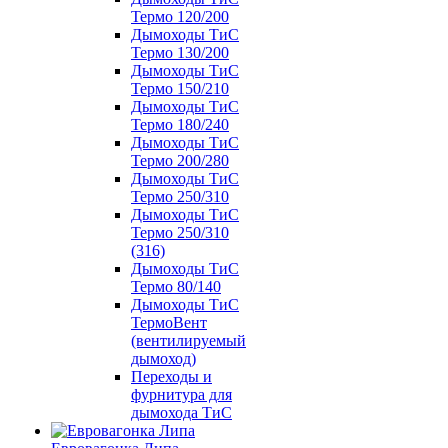
Термо 120/200
Дымоходы ТиС
Термо 130/200
Дымоходы ТиС
Термо 150/210
Дымоходы ТиС
Термо 180/240
Дымоходы ТиС
Термо 200/280
Дымоходы ТиС
Термо 250/310
Дымоходы ТиС
Термо 250/310
(316)
Дымоходы ТиС
Термо 80/140
Дымоходы ТиС
ТермоВент
(вентилируемый
дымоход)
Переходы и
фурнитура для
дымохода ТиС