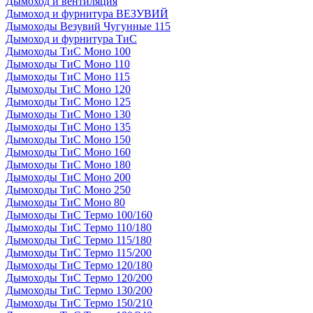
Дымоход и вентиляция
Дымоход и фурнитура ВЕЗУВИЙ
Дымоходы Везувий Чугунные 115
Дымоход и фурнитура ТиС
Дымоходы ТиС Моно 100
Дымоходы ТиС Моно 110
Дымоходы ТиС Моно 115
Дымоходы ТиС Моно 120
Дымоходы ТиС Моно 125
Дымоходы ТиС Моно 130
Дымоходы ТиС Моно 135
Дымоходы ТиС Моно 150
Дымоходы ТиС Моно 160
Дымоходы ТиС Моно 180
Дымоходы ТиС Моно 200
Дымоходы ТиС Моно 250
Дымоходы ТиС Моно 80
Дымоходы ТиС Термо 100/160
Дымоходы ТиС Термо 110/180
Дымоходы ТиС Термо 115/180
Дымоходы ТиС Термо 115/200
Дымоходы ТиС Термо 120/180
Дымоходы ТиС Термо 120/200
Дымоходы ТиС Термо 130/200
Дымоходы ТиС Термо 150/210