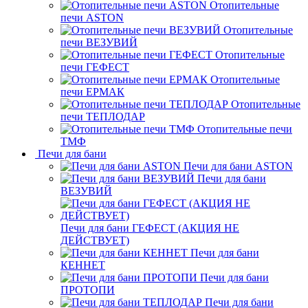
Отопительные
печи ASTON
Отопительные
печи ВЕЗУВИЙ
Отопительные
печи ГЕФЕСТ
Отопительные
печи ЕРМАК
Отопительные
печи ТЕПЛОДАР
Отопительные печи
ТМФ
Печи для бани
Печи для бани ASTON
Печи для бани
ВЕЗУВИЙ
Печи для бани ГЕФЕСТ (АКЦИЯ НЕ
ДЕЙСТВУЕТ)
Печи для бани
КЕННЕТ
Печи для бани
ПРОТОПИ
Печи для бани