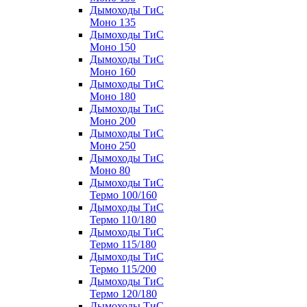
Дымоходы ТиС
Моно 135
Дымоходы ТиС
Моно 150
Дымоходы ТиС
Моно 160
Дымоходы ТиС
Моно 180
Дымоходы ТиС
Моно 200
Дымоходы ТиС
Моно 250
Дымоходы ТиС
Моно 80
Дымоходы ТиС
Термо 100/160
Дымоходы ТиС
Термо 110/180
Дымоходы ТиС
Термо 115/180
Дымоходы ТиС
Термо 115/200
Дымоходы ТиС
Термо 120/180
Дымоходы ТиС