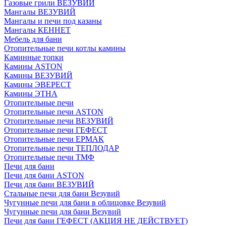
Газовые грили ВЕЗУВИЙ
Мангалы ВЕЗУВИЙ
Мангалы и печи под казаны
Мангалы КЕННЕТ
Мебель для бани
Отопительные печи котлы камины
Каминные топки
Камины ASTON
Камины ВЕЗУВИЙ
Камины ЭВЕРЕСТ
Камины ЭТНА
Отопительные печи
Отопительные печи ASTON
Отопительные печи ВЕЗУВИЙ
Отопительные печи ГЕФЕСТ
Отопительные печи ЕРМАК
Отопительные печи ТЕПЛОДАР
Отопительные печи ТМФ
Печи для бани
Печи для бани ASTON
Печи для бани ВЕЗУВИЙ
Стальные печи для бани Везувий
Чугунные печи для бани в облицовке Везувий
Чугунные печи для бани Везувий
Печи для бани ГЕФЕСТ (АКЦИЯ НЕ ДЕЙСТВУЕТ)