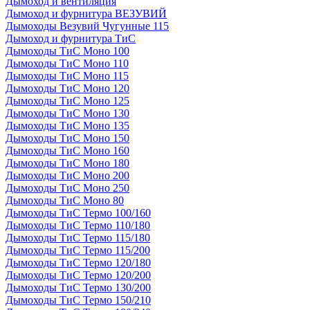
Дымоход и вентиляция
Дымоход и фурнитура ВЕЗУВИЙ
Дымоходы Везувий Чугунные 115
Дымоход и фурнитура ТиС
Дымоходы ТиС Моно 100
Дымоходы ТиС Моно 110
Дымоходы ТиС Моно 115
Дымоходы ТиС Моно 120
Дымоходы ТиС Моно 125
Дымоходы ТиС Моно 130
Дымоходы ТиС Моно 135
Дымоходы ТиС Моно 150
Дымоходы ТиС Моно 160
Дымоходы ТиС Моно 180
Дымоходы ТиС Моно 200
Дымоходы ТиС Моно 250
Дымоходы ТиС Моно 80
Дымоходы ТиС Термо 100/160
Дымоходы ТиС Термо 110/180
Дымоходы ТиС Термо 115/180
Дымоходы ТиС Термо 115/200
Дымоходы ТиС Термо 120/180
Дымоходы ТиС Термо 120/200
Дымоходы ТиС Термо 130/200
Дымоходы ТиС Термо 150/210