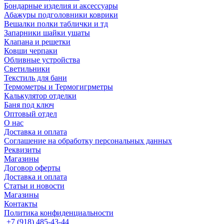
Бондарные изделия и аксессуары
Абажуры подголовники коврики
Вешалки полки таблички и тд
Запарники шайки ушаты
Клапана и решетки
Ковши черпаки
Обливные устройства
Светильники
Текстиль для бани
Термометры и Термогигрметры
Калькулятор отделки
Баня под ключ
Оптовый отдел
О нас
Доставка и оплата
Соглашение на обработку персональных данных
Реквизиты
Магазины
Договор оферты
Доставка и оплата
Статьи и новости
Магазины
Контакты
Политика конфиденциальности
+7 (918) 485-43-44