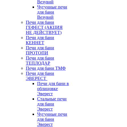
Везувий
Чугунные печи
для бани
Везувий
Печи для бани
ГЕФЕСТ (АКЦИЯ
НЕ ДЕЙСТВУЕТ)
Печи для бани
КЕННЕТ
Печи для бани
ПРОТОПИ
Печи для бани
ТЕПЛОДАР
Печи для бани ТМФ
Печи для бани
ЭВЕРЕСТ
Печи для бани в
облицовке
Эверест
Стальные печи
для бани
Эверест
Чугунные печи
для бани
Эверест