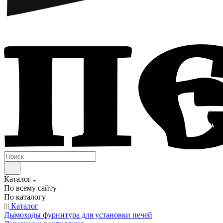
Каталог
По всему сайту
По каталогу
Каталог
Дымоходы фурнитура для установки печей