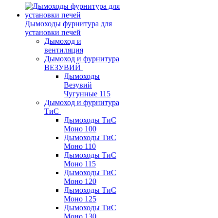
Дымоходы фурнитура для
установки печей
Дымоход и
вентиляция
Дымоход и фурнитура
ВЕЗУВИЙ
Дымоходы
Везувий
Чугунные 115
Дымоход и фурнитура
ТиС
Дымоходы ТиС
Моно 100
Дымоходы ТиС
Моно 110
Дымоходы ТиС
Моно 115
Дымоходы ТиС
Моно 120
Дымоходы ТиС
Моно 125
Дымоходы ТиС
Моно 130