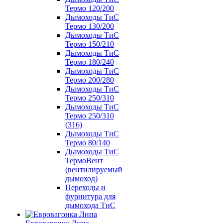
Термо 120/200
Дымоходы ТиС
Термо 130/200
Дымоходы ТиС
Термо 150/210
Дымоходы ТиС
Термо 180/240
Дымоходы ТиС
Термо 200/280
Дымоходы ТиС
Термо 250/310
Дымоходы ТиС
Термо 250/310
(316)
Дымоходы ТиС
Термо 80/140
Дымоходы ТиС
ТермоВент
(вентилируемый
дымоход)
Переходы и
фурнитура для
дымохода ТиС